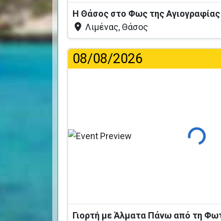
Η Θάσος στο Φως της Αγιογραφία
Λιμένας, Θάσος
08/08/2026
Φόρτωση
Γιορτή με Άλματα Πάνω από τη Φω