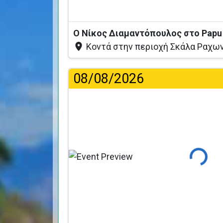
Ο Νίκος Διαμαντόπουλος στο Papu
Κοντά στην περιοχή Σκάλα Ραχων
08/08/2026
Φόρτωση