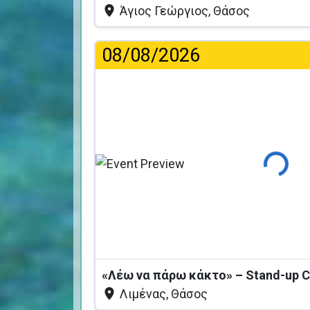
Άγιος Γεώργιος, Θάσος
08/08/2026
Φόρτωση
Λιμένας, Θάσος