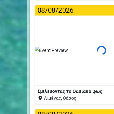
08/08/2026
Φόρτωση
Σμιλεύοντας το Θασιακό φως
Λιμένας, Θάσος