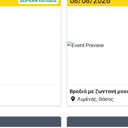
08/08/2026
ΔΩΡΕΑΝ ΕΙΣΟΔΟΣ
...
Βραδιά με ζωντανή μου
Λιμένας, Θάσος