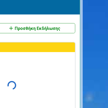
Προσθήκη Εκδήλωσης
Φόρτωση...