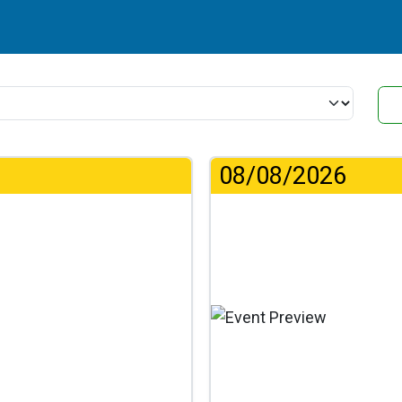
08/08/2026
...