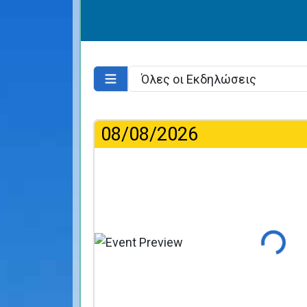
08/08/2026
Φόρτωση