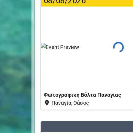
08/08/2026
Φόρτωση
Φωτογραφική Βόλτα Παναγίας
Παναγία, Θάσος