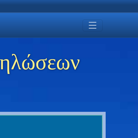
δηλώσεων