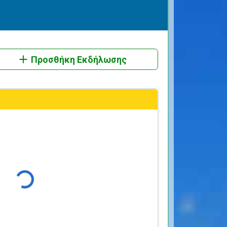
Προσθήκη Εκδήλωσης
Φόρτωση...