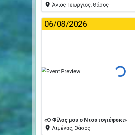
Άγιος Γεώργιος, Θάσος
06/08/2026
Φόρτωση..
«Ο Φίλος μου ο Ντοστογιέφσκι»
Λιμένας, Θάσος