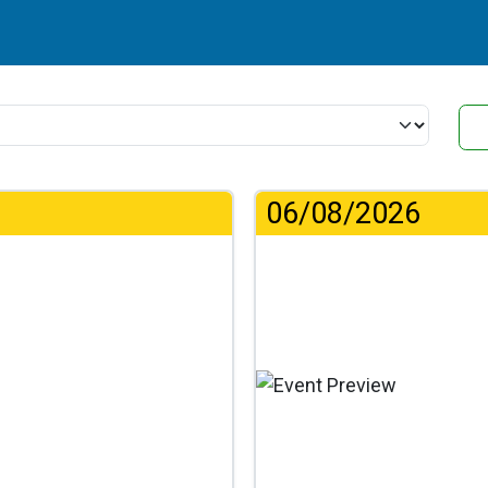
06/08/2026
.