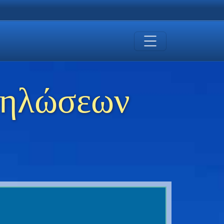
δηλώσεων