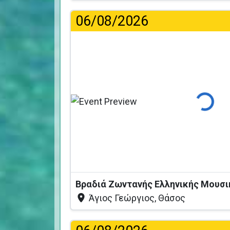
06/08/2026
Φόρτωση..
Άγιος Γεώργιος, Θάσος