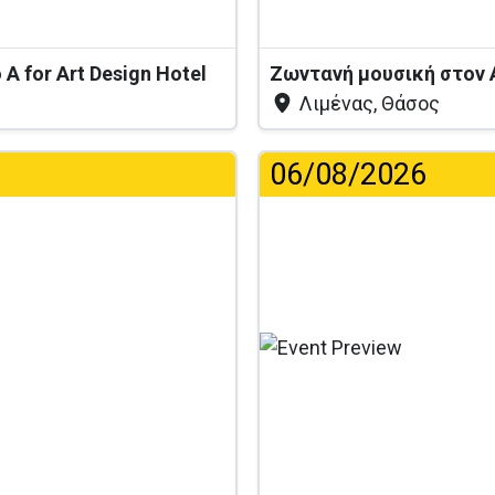
A for Art Design Hotel
Ζωντανή μουσική στον 
Λιμένας, Θάσος
06/08/2026
.