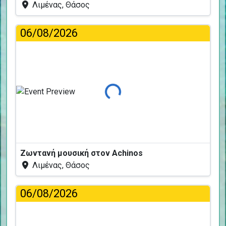
Λιμένας, Θάσος
06/08/2026
Φόρτωση...
Ζωντανή μουσική στον Achinos
Λιμένας, Θάσος
06/08/2026