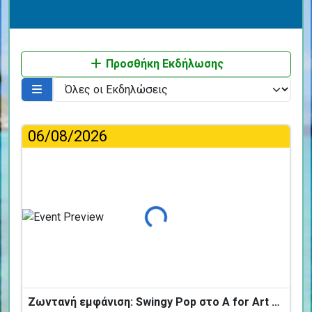
Προσθήκη Εκδήλωσης
06/08/2026
Φόρτωση...
Ζωντανή εμφάνιση: Swingy Pop στο A for Art Design Hotel