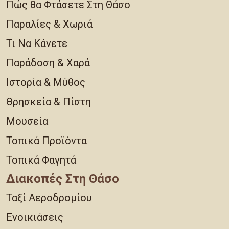
Πώς θα Φτάσετε Στη Θάσο
Παραλίες & Χωριά
Τι Να Κάνετε
Παράδοση & Χαρά
Ιστορία & Μύθος
Θρησκεία & Πίστη
Μουσεία
Τοπικά Προϊόντα
Τοπικά Φαγητά
Διακοπές Στη Θάσο
Ταξί Αεροδρομίου
Ενοικιάσεις