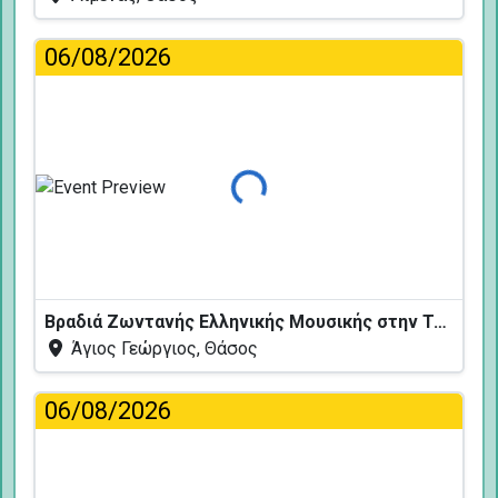
06/08/2026
Φόρτωση...
Βραδιά Ζωντανής Ελληνικής Μουσικής στην Ταβέρνα Κελάρι
Άγιος Γεώργιος, Θάσος
06/08/2026