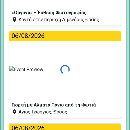
«Όργανα» – Έκθεση Φωτογραφίας
Κοντά στην περιοχή Λιμενάρια, Θάσος
06/08/2026
Φόρτωση...
Γιορτή με Άλματα Πάνω από τη Φωτιά
Άγιος Γεώργιος, Θάσος
06/08/2026