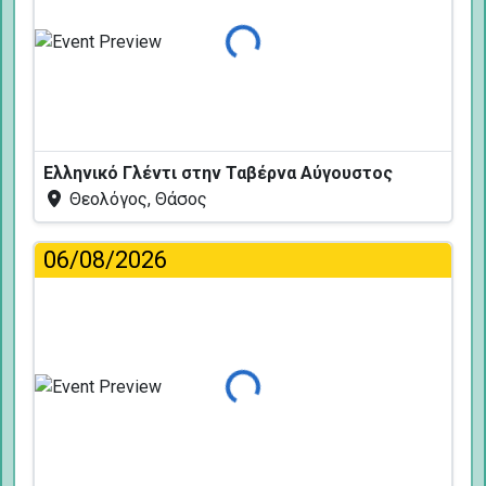
Φόρτωση...
Ελληνικό Γλέντι στην Ταβέρνα Αύγουστος
Θεολόγος, Θάσος
06/08/2026
Φόρτωση...