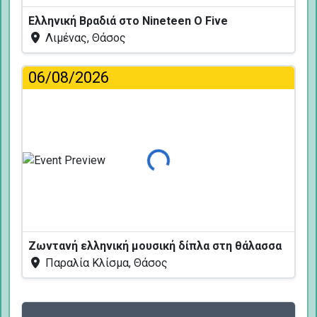
Ελληνική Βραδιά στο Nineteen O Five
Λιμένας, Θάσος
06/08/2026
Φόρτωση...
Ζωντανή ελληνική μουσική δίπλα στη θάλασσα
Παραλία Κλίσμα, Θάσος