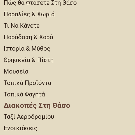
Πώς θα Φτάσετε Στη Θάσο
Παραλίες & Χωριά
Τι Να Κάνετε
Παράδοση & Χαρά
Ιστορία & Μύθος
Θρησκεία & Πίστη
Μουσεία
Τοπικά Προϊόντα
Τοπικά Φαγητά
Διακοπές Στη Θάσο
Ταξί Αεροδρομίου
Ενοικιάσεις