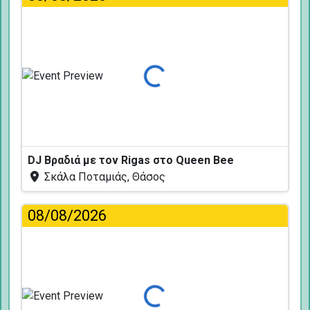
Φόρτωση...
DJ Βραδιά με τον Rigas στο Queen Bee
Σκάλα Ποταμιάς, Θάσος
08/08/2026
Φόρτωση...