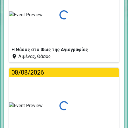
Φόρτωση...
Η Θάσος στο Φως της Αγιογραφίας
Λιμένας, Θάσος
08/08/2026
Φόρτωση...