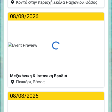
Κοντά στην περιοχή Σκάλα Ραχωνίου, Θάσος
08/08/2026
Φόρτωση...
Μεξικάνικη & Ισπανική Βραδιά
Πευκάρι, Θάσος
08/08/2026