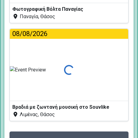
Φωτογραφική Βόλτα Παναγίας
Παναγία, Θάσος
08/08/2026
Φόρτωση...
Βραδιά με ζωντανή μουσική στο Souvlike
Λιμένας, Θάσος