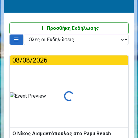
Προσθήκη Εκδήλωσης
08/08/2026
Φόρτωση...
Ο Νίκος Διαμαντόπουλος στο Papu Beach