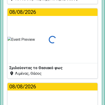
08/08/2026
Φόρτωση...
Σμιλεύοντας το Θασιακό φως
Λιμένας, Θάσος
08/08/2026