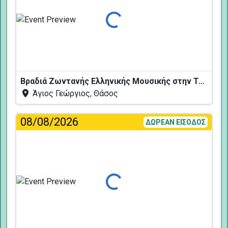
Φόρτωση...
Βραδιά Ζωντανής Ελληνικής Μουσικής στην Ταβέρνα Κελάρι
Άγιος Γεώργιος, Θάσος
08/08/2026
ΔΩΡΕΑΝ ΕΙΣΟΔΟΣ
Φόρτωση...