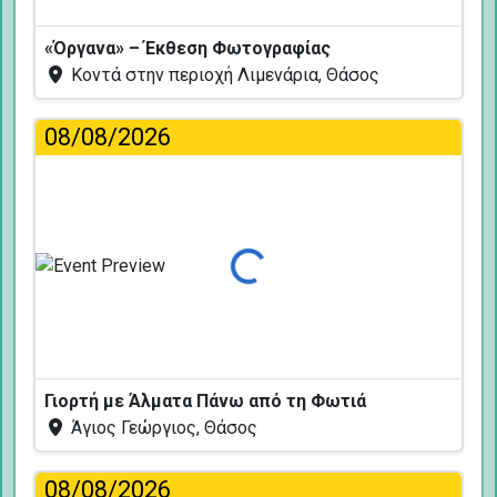
«Όργανα» – Έκθεση Φωτογραφίας
Κοντά στην περιοχή Λιμενάρια, Θάσος
08/08/2026
Φόρτωση...
Γιορτή με Άλματα Πάνω από τη Φωτιά
Άγιος Γεώργιος, Θάσος
08/08/2026