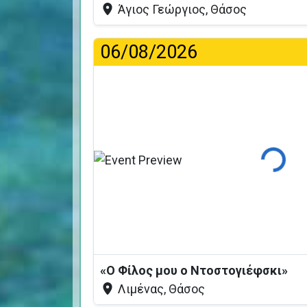
Άγιος Γεώργιος, Θάσος
06/08/2026
Φόρτωσ
«Ο Φίλος μου ο Ντοστογιέφσκι»
Λιμένας, Θάσος