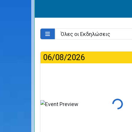
06/08/2026
Φόρτωσ