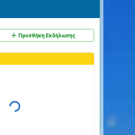
Προσθήκη Εκδήλωσης
Φόρτωση...