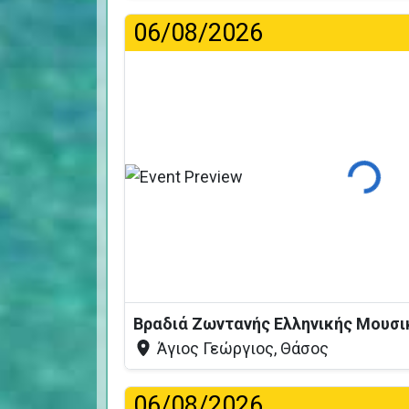
06/08/2026
Φόρτωσ
Άγιος Γεώργιος, Θάσος
06/08/2026