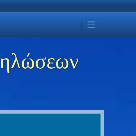
δηλώσεων