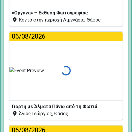
«Όργανα» – Έκθεση Φωτογραφίας
Κοντά στην περιοχή Λιμενάρια, Θάσος
06/08/2026
Φόρτωση...
Γιορτή με Άλματα Πάνω από τη Φωτιά
Άγιος Γεώργιος, Θάσος
06/08/2026