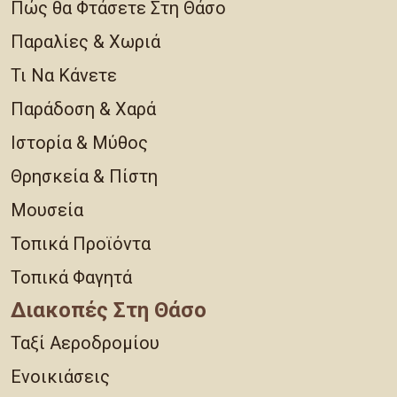
Πώς θα Φτάσετε Στη Θάσο
Παραλίες & Χωριά
Τι Να Κάνετε
Παράδοση & Χαρά
Ιστορία & Μύθος
Θρησκεία & Πίστη
Μουσεία
Τοπικά Προϊόντα
Τοπικά Φαγητά
Διακοπές Στη Θάσο
Ταξί Αεροδρομίου
Ενοικιάσεις