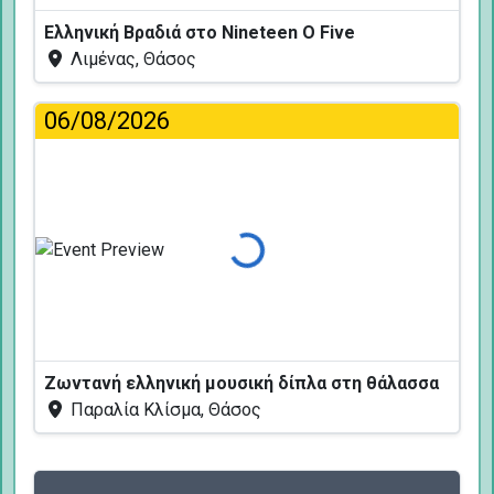
Ελληνική Βραδιά στο Nineteen O Five
Λιμένας, Θάσος
06/08/2026
Φόρτωση...
Ζωντανή ελληνική μουσική δίπλα στη θάλασσα
Παραλία Κλίσμα, Θάσος