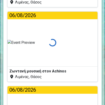
Λιμένας, Θάσος
06/08/2026
Φόρτωση...
Ζωντανή μουσική στον Achinos
Λιμένας, Θάσος
06/08/2026