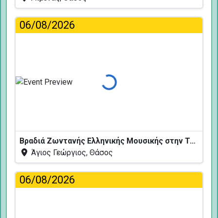
06/08/2026
Φόρτωση...
Βραδιά Ζωντανής Ελληνικής Μουσικής στην Ταβέρνα Κελάρι
Άγιος Γεώργιος, Θάσος
06/08/2026