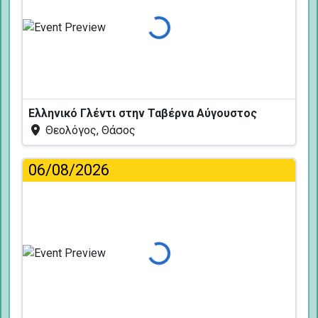
Φόρτωση...
Ελληνικό Γλέντι στην Ταβέρνα Αύγουστος
Θεολόγος, Θάσος
06/08/2026
Φόρτωση...