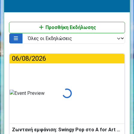
Προσθήκη Εκδήλωσης
06/08/2026
Φόρτωση...
Ζωντανή εμφάνιση: Swingy Pop στο A for Art Design Hotel