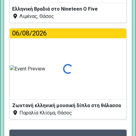
Ελληνική Βραδιά στο Nineteen O Five
Λιμένας, Θάσος
06/08/2026
Φόρτωση...
Ζωντανή ελληνική μουσική δίπλα στη θάλασσα
Παραλία Κλίσμα, Θάσος