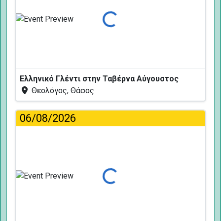
Φόρτωση...
Ελληνικό Γλέντι στην Ταβέρνα Αύγουστος
Θεολόγος, Θάσος
06/08/2026
Φόρτωση...