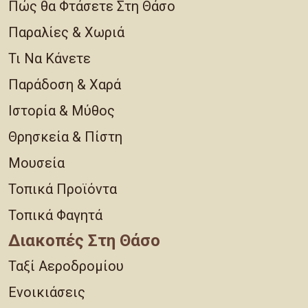
Πώς θα Φτάσετε Στη Θάσο
Παραλίες & Χωριά
Τι Να Κάνετε
Παράδοση & Χαρά
Ιστορία & Μύθος
Θρησκεία & Πίστη
Μουσεία
Τοπικά Προϊόντα
Τοπικά Φαγητά
Διακοπές Στη Θάσο
Ταξί Αεροδρομίου
Ενοικιάσεις