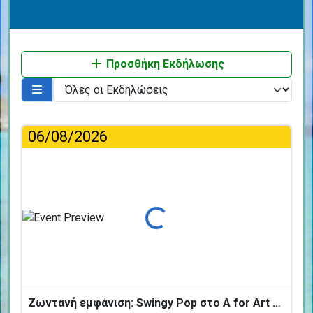
Προσθήκη Εκδήλωσης
06/08/2026
Φόρτωση...
Ζωντανή εμφάνιση: Swingy Pop στο A for Art Design Hotel