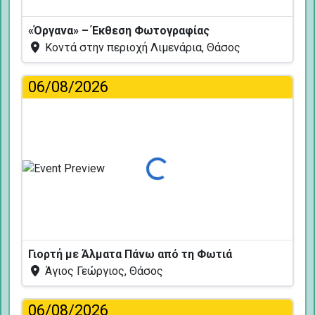
«Όργανα» – Έκθεση Φωτογραφίας
Κοντά στην περιοχή Λιμενάρια, Θάσος
06/08/2026
Φόρτωση...
Γιορτή με Άλματα Πάνω από τη Φωτιά
Άγιος Γεώργιος, Θάσος
06/08/2026