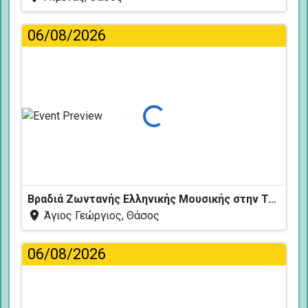
06/08/2026
Φόρτωση...
Βραδιά Ζωντανής Ελληνικής Μουσικής στην Ταβέρνα Κελάρι
Άγιος Γεώργιος, Θάσος
06/08/2026