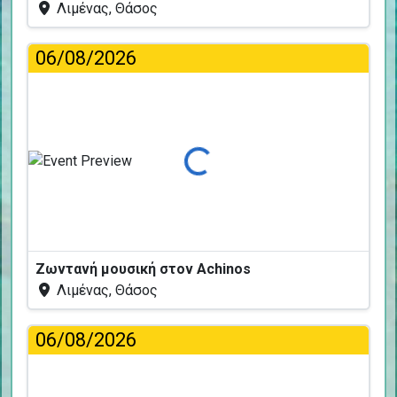
Λιμένας, Θάσος
06/08/2026
Φόρτωση...
Ζωντανή μουσική στον Achinos
Λιμένας, Θάσος
06/08/2026