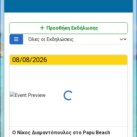
Προσθήκη Εκδήλωσης
08/08/2026
Φόρτωση...
Ο Νίκος Διαμαντόπουλος στο Papu Beach