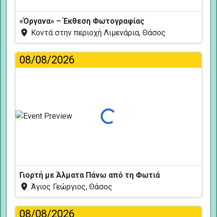
«Όργανα» – Έκθεση Φωτογραφίας
Κοντά στην περιοχή Λιμενάρια, Θάσος
08/08/2026
Φόρτωση...
Γιορτή με Άλματα Πάνω από τη Φωτιά
Άγιος Γεώργιος, Θάσος
08/08/2026