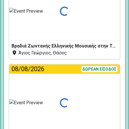
Φόρτωση...
Βραδιά Ζωντανής Ελληνικής Μουσικής στην Ταβέρνα Κελάρι
Άγιος Γεώργιος, Θάσος
08/08/2026
ΔΩΡΕΑΝ ΕΙΣΟΔΟΣ
Φόρτωση...