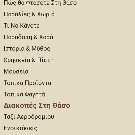
Πώς θα Φτάσετε Στη Θάσο
Παραλίες & Χωριά
Τι Να Κάνετε
Παράδοση & Χαρά
Ιστορία & Μύθος
Θρησκεία & Πίστη
Μουσεία
Τοπικά Προϊόντα
Τοπικά Φαγητά
Διακοπές Στη Θάσο
Ταξί Αεροδρομίου
Ενοικιάσεις