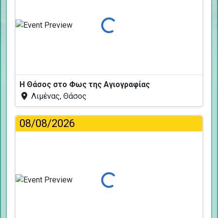
Φόρτωση...
Η Θάσος στο Φως της Αγιογραφίας
Λιμένας, Θάσος
08/08/2026
Φόρτωση...