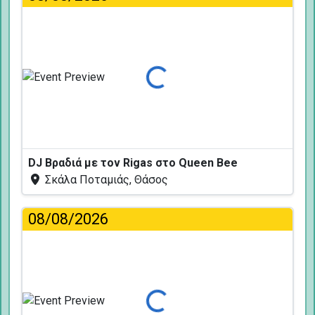
Φόρτωση...
DJ Βραδιά με τον Rigas στο Queen Bee
Σκάλα Ποταμιάς, Θάσος
08/08/2026
Φόρτωση...