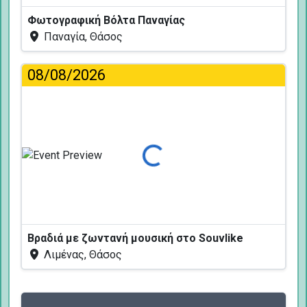
Φωτογραφική Βόλτα Παναγίας
Παναγία, Θάσος
08/08/2026
Φόρτωση...
Βραδιά με ζωντανή μουσική στο Souvlike
Λιμένας, Θάσος