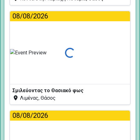
08/08/2026
Φόρτωση...
Σμιλεύοντας το Θασιακό φως
Λιμένας, Θάσος
08/08/2026