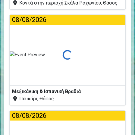
Κοντά στην περιοχή Σκάλα Ραχωνίου, Θάσος
08/08/2026
Φόρτωση...
Μεξικάνικη & Ισπανική Βραδιά
Πευκάρι, Θάσος
08/08/2026