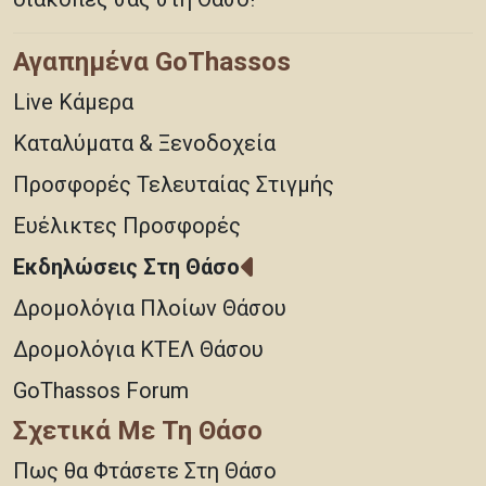
Αγαπημένα GoThassos
Live Κάμερα
Καταλύματα & Ξενοδοχεία
Προσφορές Τελευταίας Στιγμής
Ευέλικτες Προσφορές
Εκδηλώσεις Στη Θάσο
Δρομολόγια Πλοίων Θάσου
Δρομολόγια ΚΤΕΛ Θάσου
GoThassos Forum
Σχετικά Με Τη Θάσο
Πως θα Φτάσετε Στη Θάσο