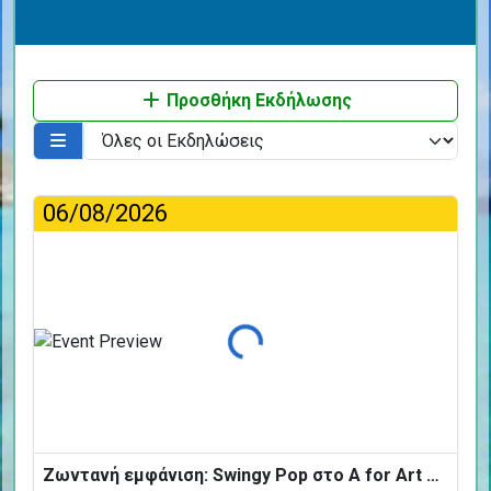
Προσθήκη Εκδήλωσης
06/08/2026
Φόρτωση...
Ζωντανή εμφάνιση: Swingy Pop στο A for Art Design Hotel