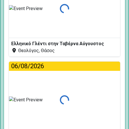
Φόρτωση...
Ελληνικό Γλέντι στην Ταβέρνα Αύγουστος
Θεολόγος, Θάσος
06/08/2026
Φόρτωση...