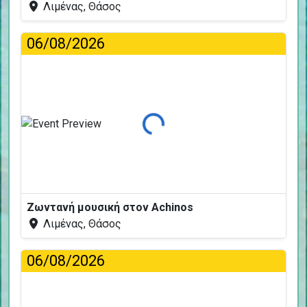
Λιμένας, Θάσος
06/08/2026
Φόρτωση...
Ζωντανή μουσική στον Achinos
Λιμένας, Θάσος
06/08/2026