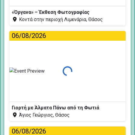
«Όργανα» – Έκθεση Φωτογραφίας
Κοντά στην περιοχή Λιμενάρια, Θάσος
06/08/2026
Φόρτωση...
Γιορτή με Άλματα Πάνω από τη Φωτιά
Άγιος Γεώργιος, Θάσος
06/08/2026