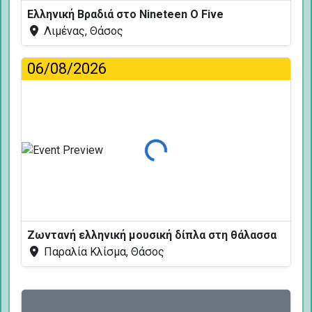
Ελληνική Βραδιά στο Nineteen O Five
Λιμένας, Θάσος
06/08/2026
Φόρτωση...
Ζωντανή ελληνική μουσική δίπλα στη θάλασσα
Παραλία Κλίσμα, Θάσος