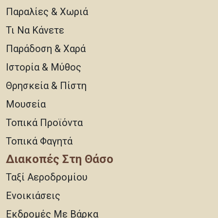
Παραλίες & Χωριά
Τι Να Κάνετε
Παράδοση & Χαρά
Ιστορία & Μύθος
Θρησκεία & Πίστη
Μουσεία
Τοπικά Προϊόντα
Τοπικά Φαγητά
Διακοπές Στη Θάσο
Ταξί Αεροδρομίου
Ενοικιάσεις
Εκδρομές Με Βάρκα