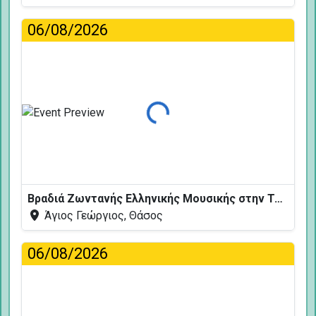
06/08/2026
Φόρτωση...
Βραδιά Ζωντανής Ελληνικής Μουσικής στην Ταβέρνα Κελάρι
Άγιος Γεώργιος, Θάσος
06/08/2026