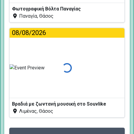
Φωτογραφική Βόλτα Παναγίας
Παναγία, Θάσος
08/08/2026
Φόρτωση...
Βραδιά με ζωντανή μουσική στο Souvlike
Λιμένας, Θάσος