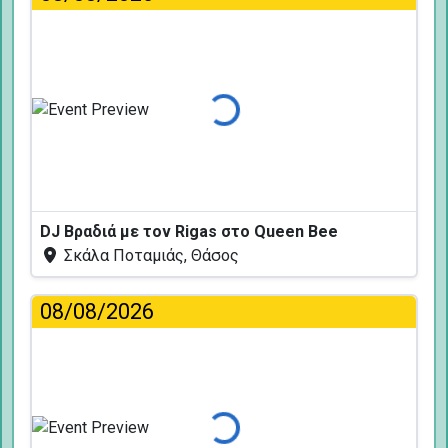
Φόρτωση...
DJ Βραδιά με τον Rigas στο Queen Bee
Σκάλα Ποταμιάς, Θάσος
08/08/2026
Φόρτωση...