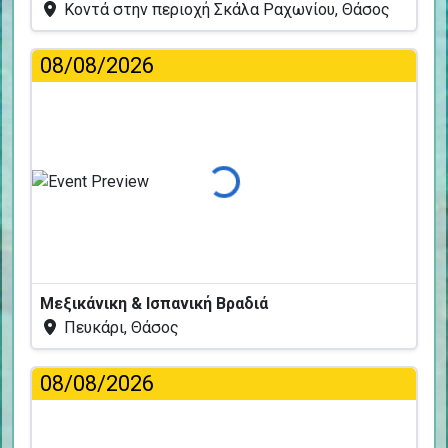
Κοντά στην περιοχή Σκάλα Ραχωνίου, Θάσος
08/08/2026
Φόρτωση...
Μεξικάνικη & Ισπανική Βραδιά
Πευκάρι, Θάσος
08/08/2026