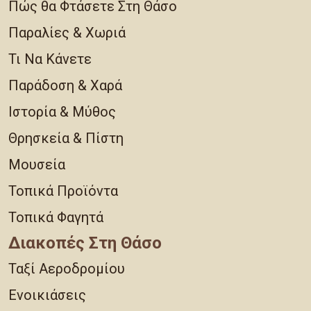
Πώς θα Φτάσετε Στη Θάσο
Παραλίες & Χωριά
Τι Να Κάνετε
Παράδοση & Χαρά
Ιστορία & Μύθος
Θρησκεία & Πίστη
Μουσεία
Τοπικά Προϊόντα
Τοπικά Φαγητά
Διακοπές Στη Θάσο
Ταξί Αεροδρομίου
Ενοικιάσεις