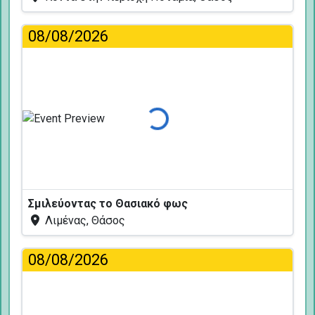
08/08/2026
Φόρτωση...
Σμιλεύοντας το Θασιακό φως
Λιμένας, Θάσος
08/08/2026