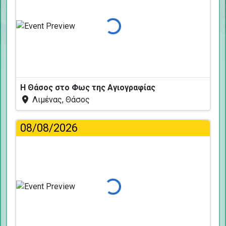
Φόρτωση...
Η Θάσος στο Φως της Αγιογραφίας
Λιμένας, Θάσος
08/08/2026
Φόρτωση...