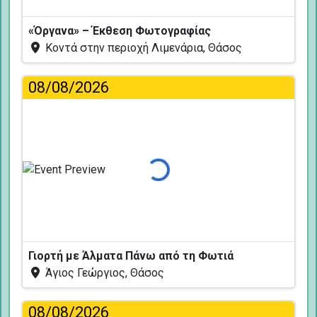
«Όργανα» – Έκθεση Φωτογραφίας
Κοντά στην περιοχή Λιμενάρια, Θάσος
08/08/2026
Φόρτωση...
Γιορτή με Άλματα Πάνω από τη Φωτιά
Άγιος Γεώργιος, Θάσος
08/08/2026