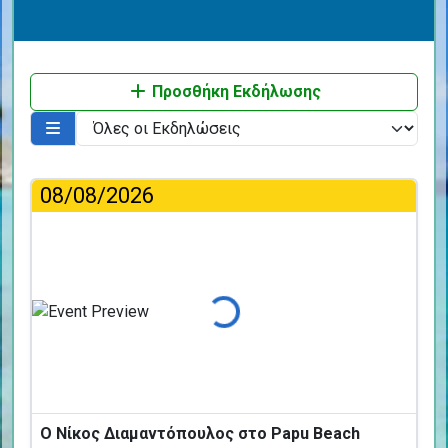
Προσθήκη Εκδήλωσης
08/08/2026
Φόρτωση...
Ο Νίκος Διαμαντόπουλος στο Papu Beach