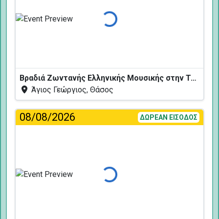
Φόρτωση...
Βραδιά Ζωντανής Ελληνικής Μουσικής στην Ταβέρνα Κελάρι
Άγιος Γεώργιος, Θάσος
08/08/2026
ΔΩΡΕΑΝ ΕΙΣΟΔΟΣ
Φόρτωση...