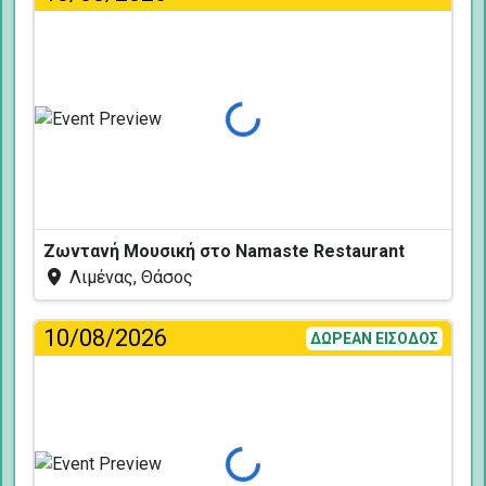
Φόρτωση...
Ζωντανή Μουσική στο Namaste Restaurant
Λιμένας, Θάσος
10/08/2026
ΔΩΡΕΑΝ ΕΙΣΟΔΟΣ
Φόρτωση...