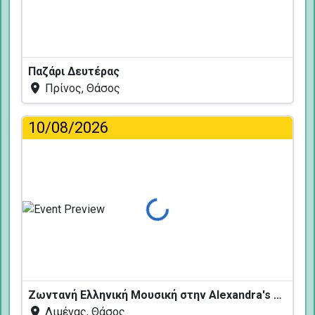
Παζάρι Δευτέρας
Πρίνος, Θάσος
10/08/2026
Φόρτωση...
Ζωντανή Ελληνική Μουσική στην Alexandra's Restaurant
Λιμένας, Θάσος