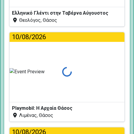
Ελληνικό Γλέντι στην Ταβέρνα Αύγουστος
Θεολόγος, Θάσος
10/08/2026
Φόρτωση...
Playmobil: Η Αρχαία Θάσος
Λιμένας, Θάσος
10/08/2026