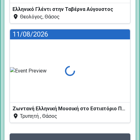
Ελληνικό Γλέντι στην Ταβέρνα Αύγουστος
Θεολόγος, Θάσος
11/08/2026
Φόρτωση...
Ζωντανή Ελληνική Μουσική στο Εστιατόριο Πεύκων
Τρυπητή , Θάσος