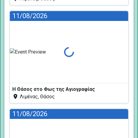
11/08/2026
Φόρτωση...
Η Θάσος στο Φως της Αγιογραφίας
Λιμένας, Θάσος
11/08/2026