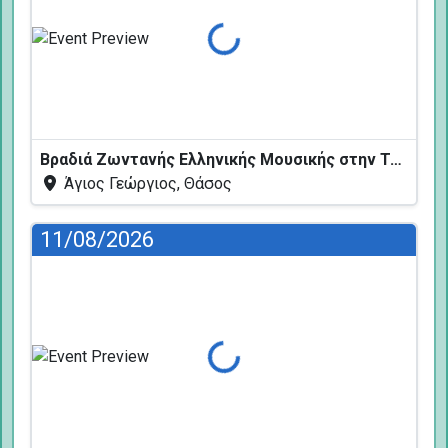
Φόρτωση...
Βραδιά Ζωντανής Ελληνικής Μουσικής στην Ταβέρνα Κελάρι
Άγιος Γεώργιος, Θάσος
11/08/2026
Φόρτωση...