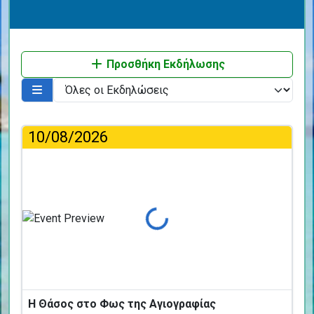
Προσθήκη Εκδήλωσης
10/08/2026
Φόρτωση...
Η Θάσος στο Φως της Αγιογραφίας