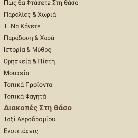
Πώς θα Φτάσετε Στη Θάσο
Παραλίες & Χωριά
Τι Να Κάνετε
Παράδοση & Χαρά
Ιστορία & Μύθος
Θρησκεία & Πίστη
Μουσεία
Τοπικά Προϊόντα
Τοπικά Φαγητά
Διακοπές Στη Θάσο
Ταξί Αεροδρομίου
Ενοικιάσεις