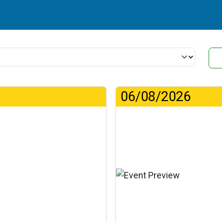
06/08/2026
...