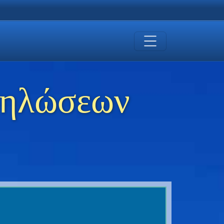
δηλώσεων