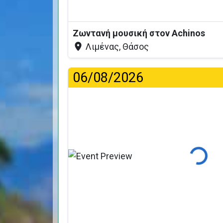
Ζωντανή μουσική στον Achinos
Λιμένας, Θάσος
06/08/2026
Φόρτωση