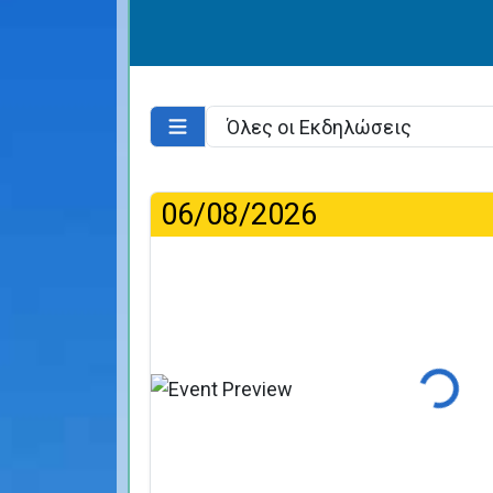
06/08/2026
Φόρτωση