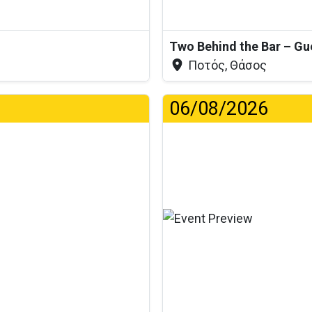
Two Behind the Bar – Gu
Ποτός, Θάσος
06/08/2026
...