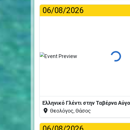
06/08/2026
Φόρτωση
Ελληνικό Γλέντι στην Ταβέρνα Αύγ
Θεολόγος, Θάσος
06/08/2026