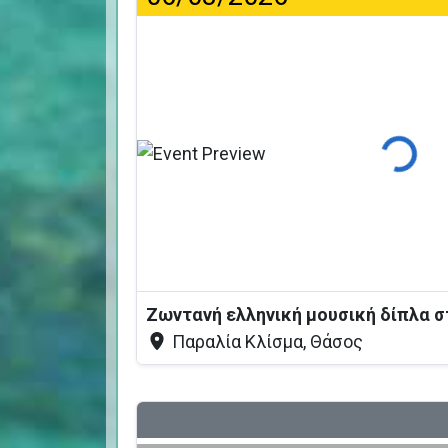
Φόρτωση
Ζωντανή ελληνική μουσική δίπλα 
Παραλία Κλίσμα, Θάσος