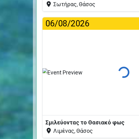
Σωτήρας, Θάσος
06/08/2026
Φόρτωση
Σμιλεύοντας το Θασιακό φως
Λιμένας, Θάσος