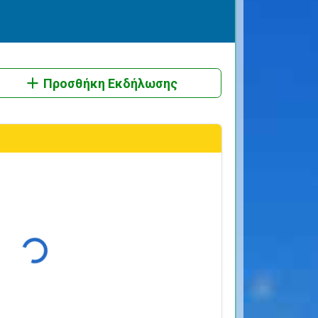
Προσθήκη Εκδήλωσης
Φόρτωση...