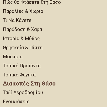
Πώς θα Φτάσετε Στη Θάσο
Παραλίες & Χωριά
Τι Να Κάνετε
Παράδοση & Χαρά
Ιστορία & Μύθος
Θρησκεία & Πίστη
Μουσεία
Τοπικά Προϊόντα
Τοπικά Φαγητά
Διακοπές Στη Θάσο
Ταξί Αεροδρομίου
Ενοικιάσεις