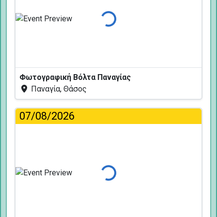
Φόρτωση...
Φωτογραφική Βόλτα Παναγίας
Παναγία, Θάσος
07/08/2026
Φόρτωση...