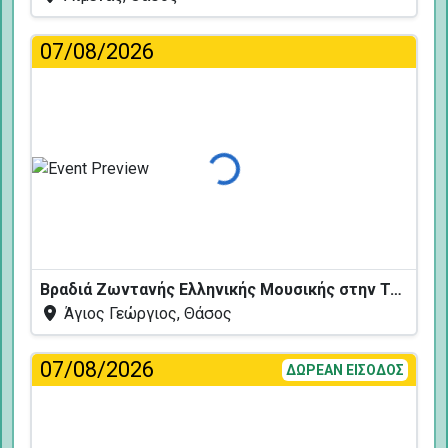
07/08/2026
Φόρτωση...
Βραδιά Ζωντανής Ελληνικής Μουσικής στην Ταβέρνα Κελάρι
Άγιος Γεώργιος, Θάσος
07/08/2026
ΔΩΡΕΑΝ ΕΙΣΟΔΟΣ