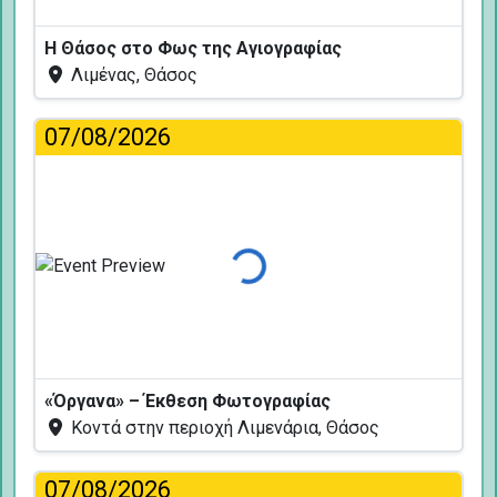
Η Θάσος στο Φως της Αγιογραφίας
Λιμένας, Θάσος
07/08/2026
Φόρτωση...
«Όργανα» – Έκθεση Φωτογραφίας
Κοντά στην περιοχή Λιμενάρια, Θάσος
07/08/2026