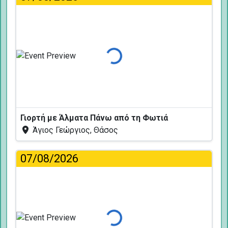
Φόρτωση...
Γιορτή με Άλματα Πάνω από τη Φωτιά
Άγιος Γεώργιος, Θάσος
07/08/2026