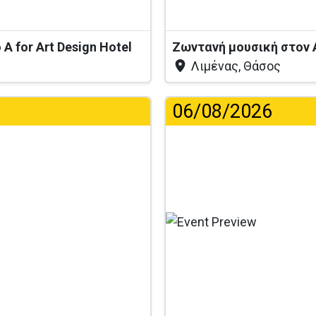
A for Art Design Hotel
Ζωντανή μουσική στον 
Λιμένας, Θάσος
06/08/2026
...