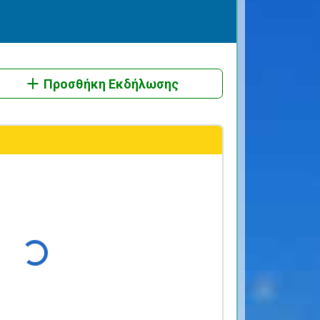
Προσθήκη Εκδήλωσης
Φόρτωση...