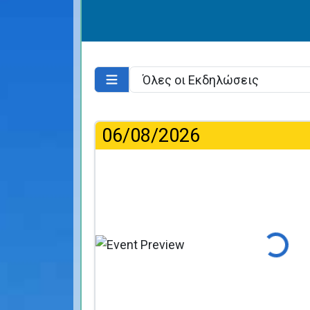
06/08/2026
Φόρτωση