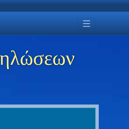
δηλώσεων