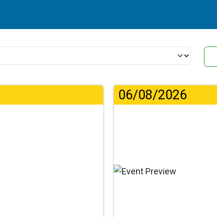
06/08/2026
...