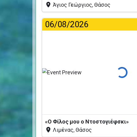
Άγιος Γεώργιος, Θάσος
06/08/2026
Φόρτωση
«Ο Φίλος μου ο Ντοστογιέφσκι»
Λιμένας, Θάσος