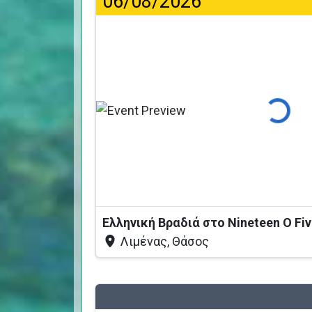
06/08/2026
Φόρτωση
Ελληνική Βραδιά στο Nineteen O Fi
Λιμένας, Θάσος