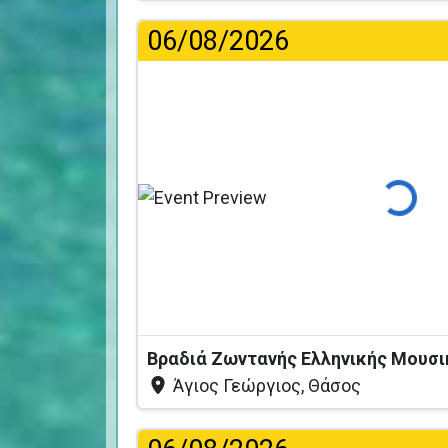
06/08/2026
Φόρτωση
Άγιος Γεώργιος, Θάσος