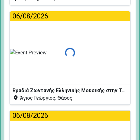
06/08/2026
Φόρτωση...
Βραδιά Ζωντανής Ελληνικής Μουσικής στην Ταβέρνα Κελάρι
Άγιος Γεώργιος, Θάσος
06/08/2026