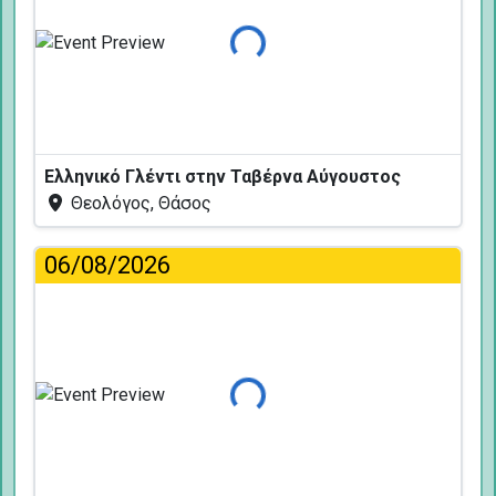
Φόρτωση...
Ελληνικό Γλέντι στην Ταβέρνα Αύγουστος
Θεολόγος, Θάσος
06/08/2026
Φόρτωση...