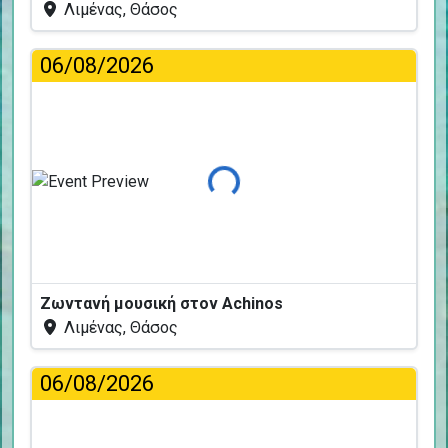
Λιμένας, Θάσος
06/08/2026
Φόρτωση...
Ζωντανή μουσική στον Achinos
Λιμένας, Θάσος
06/08/2026