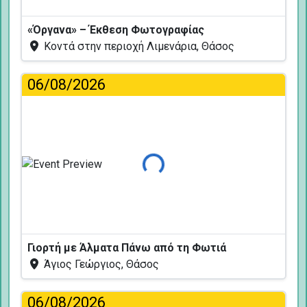
«Όργανα» – Έκθεση Φωτογραφίας
Κοντά στην περιοχή Λιμενάρια, Θάσος
06/08/2026
Φόρτωση...
Γιορτή με Άλματα Πάνω από τη Φωτιά
Άγιος Γεώργιος, Θάσος
06/08/2026