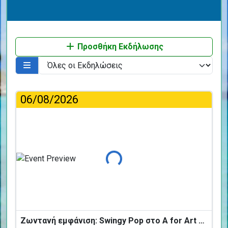
Προσθήκη Εκδήλωσης
06/08/2026
Φόρτωση...
Ζωντανή εμφάνιση: Swingy Pop στο A for Art Design Hotel