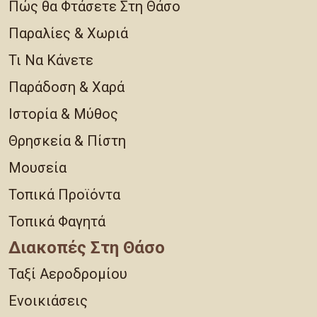
Πώς θα Φτάσετε Στη Θάσο
Παραλίες & Χωριά
Τι Να Κάνετε
Παράδοση & Χαρά
Ιστορία & Μύθος
Θρησκεία & Πίστη
Μουσεία
Τοπικά Προϊόντα
Τοπικά Φαγητά
Διακοπές Στη Θάσο
Ταξί Αεροδρομίου
Ενοικιάσεις