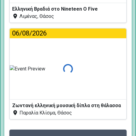
Ελληνική Βραδιά στο Nineteen O Five
Λιμένας, Θάσος
06/08/2026
Φόρτωση...
Ζωντανή ελληνική μουσική δίπλα στη θάλασσα
Παραλία Κλίσμα, Θάσος