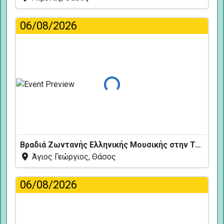
06/08/2026
Φόρτωση...
Βραδιά Ζωντανής Ελληνικής Μουσικής στην Ταβέρνα Κελάρι
Άγιος Γεώργιος, Θάσος
06/08/2026