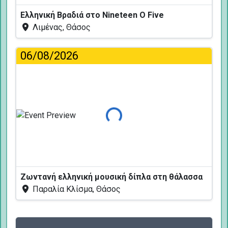
Ελληνική Βραδιά στο Nineteen O Five
Λιμένας, Θάσος
06/08/2026
Φόρτωση...
Ζωντανή ελληνική μουσική δίπλα στη θάλασσα
Παραλία Κλίσμα, Θάσος