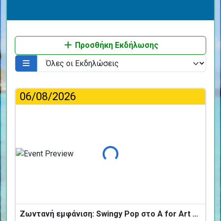
Προσθήκη Εκδήλωσης
06/08/2026
Φόρτωση...
Ζωντανή εμφάνιση: Swingy Pop στο A for Art Design Hotel