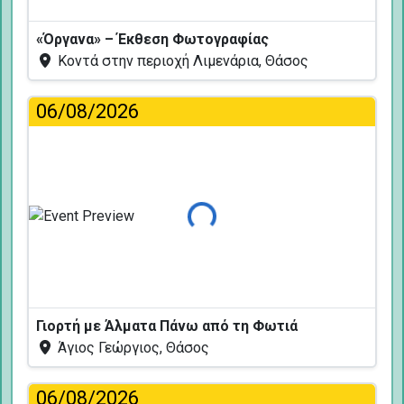
«Όργανα» – Έκθεση Φωτογραφίας
Κοντά στην περιοχή Λιμενάρια, Θάσος
06/08/2026
Φόρτωση...
Γιορτή με Άλματα Πάνω από τη Φωτιά
Άγιος Γεώργιος, Θάσος
06/08/2026