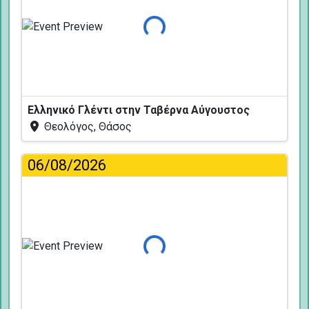
Φόρτωση...
Ελληνικό Γλέντι στην Ταβέρνα Αύγουστος
Θεολόγος, Θάσος
06/08/2026
Φόρτωση...