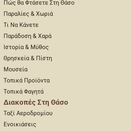
Πώς θα Φτάσετε Στη Θάσο
Παραλίες & Χωριά
Τι Να Κάνετε
Παράδοση & Χαρά
Ιστορία & Μύθος
Θρησκεία & Πίστη
Μουσεία
Τοπικά Προϊόντα
Τοπικά Φαγητά
Διακοπές Στη Θάσο
Ταξί Αεροδρομίου
Ενοικιάσεις