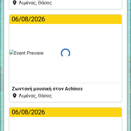
Λιμένας, Θάσος
06/08/2026
Φόρτωση...
Ζωντανή μουσική στον Achinos
Λιμένας, Θάσος
06/08/2026