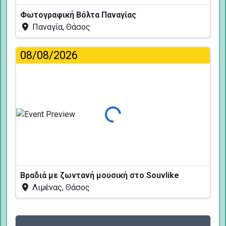
Φωτογραφική Βόλτα Παναγίας
Παναγία, Θάσος
08/08/2026
Φόρτωση...
Βραδιά με ζωντανή μουσική στο Souvlike
Λιμένας, Θάσος