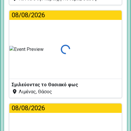
08/08/2026
Φόρτωση...
Σμιλεύοντας το Θασιακό φως
Λιμένας, Θάσος
08/08/2026