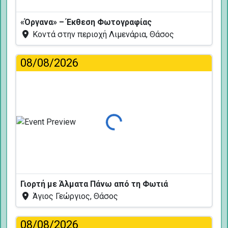
«Όργανα» – Έκθεση Φωτογραφίας
Κοντά στην περιοχή Λιμενάρια, Θάσος
08/08/2026
Φόρτωση...
Γιορτή με Άλματα Πάνω από τη Φωτιά
Άγιος Γεώργιος, Θάσος
08/08/2026