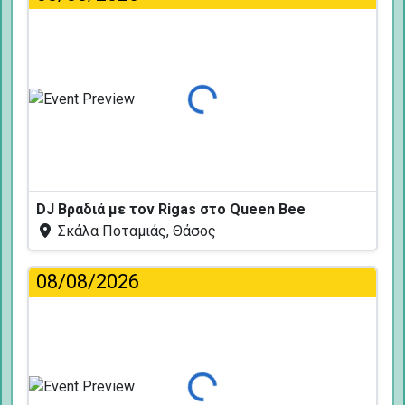
Φόρτωση...
DJ Βραδιά με τον Rigas στο Queen Bee
Σκάλα Ποταμιάς, Θάσος
08/08/2026
Φόρτωση...