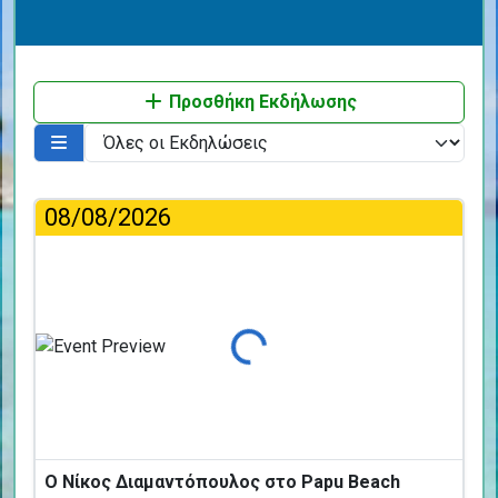
Προσθήκη Εκδήλωσης
08/08/2026
Φόρτωση...
Ο Νίκος Διαμαντόπουλος στο Papu Beach