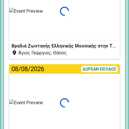
Φόρτωση...
Βραδιά Ζωντανής Ελληνικής Μουσικής στην Ταβέρνα Κελάρι
Άγιος Γεώργιος, Θάσος
08/08/2026
ΔΩΡΕΑΝ ΕΙΣΟΔΟΣ
Φόρτωση...