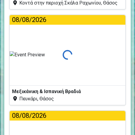
Κοντά στην περιοχή Σκάλα Ραχωνίου, Θάσος
08/08/2026
Φόρτωση...
Μεξικάνικη & Ισπανική Βραδιά
Πευκάρι, Θάσος
08/08/2026