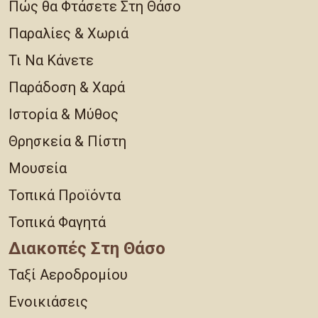
Πώς θα Φτάσετε Στη Θάσο
Παραλίες & Χωριά
Τι Να Κάνετε
Παράδοση & Χαρά
Ιστορία & Μύθος
Θρησκεία & Πίστη
Μουσεία
Τοπικά Προϊόντα
Τοπικά Φαγητά
Διακοπές Στη Θάσο
Ταξί Αεροδρομίου
Ενοικιάσεις