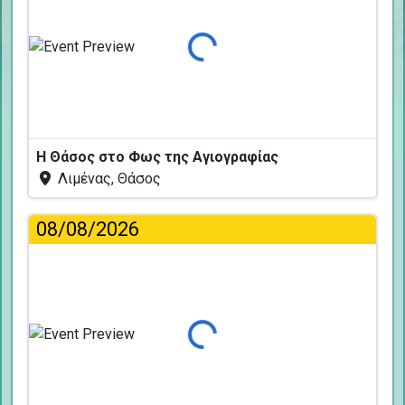
Φόρτωση...
Η Θάσος στο Φως της Αγιογραφίας
Λιμένας, Θάσος
08/08/2026
Φόρτωση...