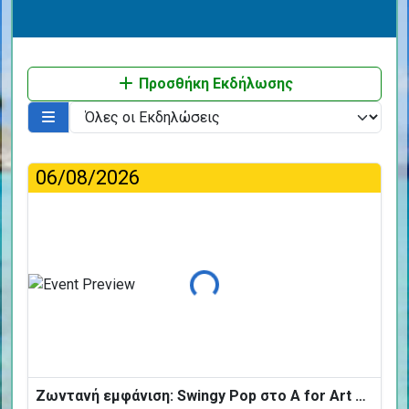
Προσθήκη Εκδήλωσης
06/08/2026
Φόρτωση...
Ζωντανή εμφάνιση: Swingy Pop στο A for Art Design Hotel