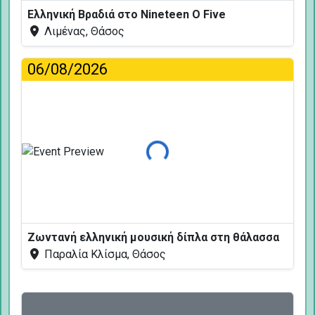
Ελληνική Βραδιά στο Nineteen O Five
Λιμένας, Θάσος
06/08/2026
Φόρτωση...
Ζωντανή ελληνική μουσική δίπλα στη θάλασσα
Παραλία Κλίσμα, Θάσος