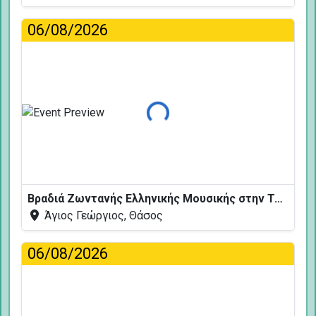
06/08/2026
Φόρτωση...
Βραδιά Ζωντανής Ελληνικής Μουσικής στην Ταβέρνα Κελάρι
Άγιος Γεώργιος, Θάσος
06/08/2026