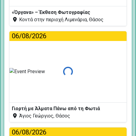
«Όργανα» – Έκθεση Φωτογραφίας
Κοντά στην περιοχή Λιμενάρια, Θάσος
06/08/2026
Φόρτωση...
Γιορτή με Άλματα Πάνω από τη Φωτιά
Άγιος Γεώργιος, Θάσος
06/08/2026