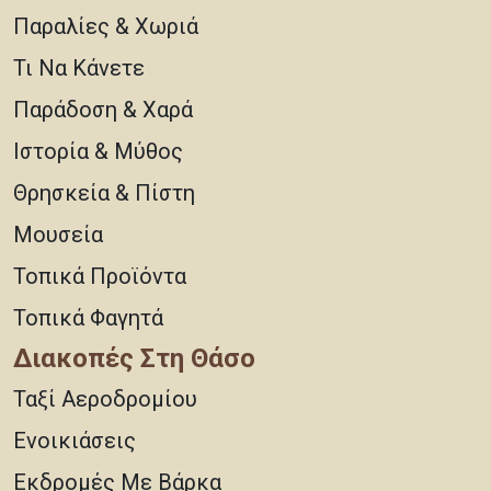
Παραλίες & Χωριά
Τι Να Κάνετε
Παράδοση & Χαρά
Ιστορία & Μύθος
Θρησκεία & Πίστη
Μουσεία
Τοπικά Προϊόντα
Τοπικά Φαγητά
Διακοπές Στη Θάσο
Ταξί Αεροδρομίου
Ενοικιάσεις
Εκδρομές Με Βάρκα