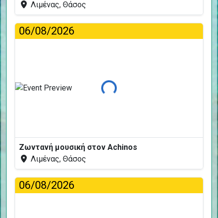
Λιμένας, Θάσος
06/08/2026
Φόρτωση...
Ζωντανή μουσική στον Achinos
Λιμένας, Θάσος
06/08/2026