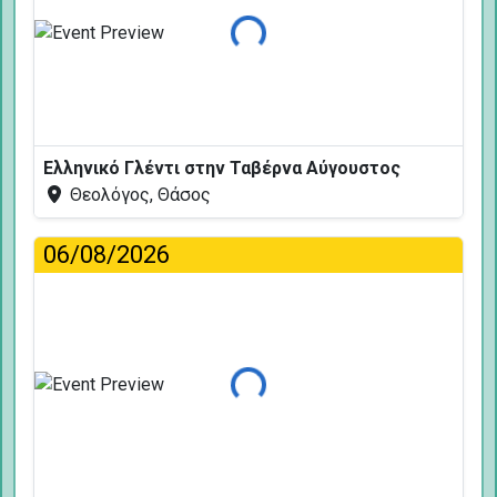
Φόρτωση...
Ελληνικό Γλέντι στην Ταβέρνα Αύγουστος
Θεολόγος, Θάσος
06/08/2026
Φόρτωση...