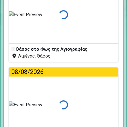
Φόρτωση...
Η Θάσος στο Φως της Αγιογραφίας
Λιμένας, Θάσος
08/08/2026
Φόρτωση...