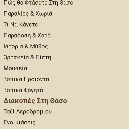
Πώς θα Φτάσετε Στη Θάσο
Παραλίες & Χωριά
Τι Να Κάνετε
Παράδοση & Χαρά
Ιστορία & Μύθος
Θρησκεία & Πίστη
Μουσεία
Τοπικά Προϊόντα
Τοπικά Φαγητά
Διακοπές Στη Θάσο
Ταξί Αεροδρομίου
Ενοικιάσεις