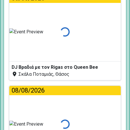
Φόρτωση...
DJ Βραδιά με τον Rigas στο Queen Bee
Σκάλα Ποταμιάς, Θάσος
08/08/2026