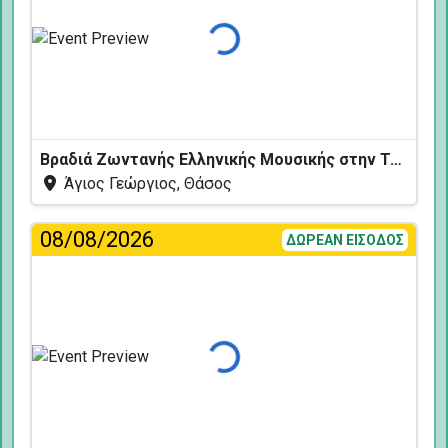
Φόρτωση...
Βραδιά Ζωντανής Ελληνικής Μουσικής στην Ταβέρνα Κελάρι
Άγιος Γεώργιος, Θάσος
08/08/2026
ΔΩΡΕΑΝ ΕΙΣΟΔΟΣ
Φόρτωση...