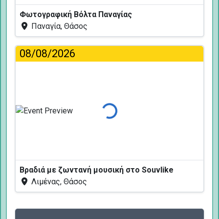
Φωτογραφική Βόλτα Παναγίας
Παναγία, Θάσος
08/08/2026
Φόρτωση...
Βραδιά με ζωντανή μουσική στο Souvlike
Λιμένας, Θάσος