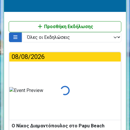
Προσθήκη Εκδήλωσης
08/08/2026
Φόρτωση...
Ο Νίκος Διαμαντόπουλος στο Papu Beach