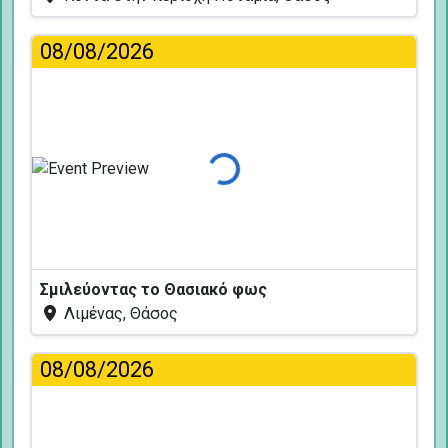
08/08/2026
Φόρτωση...
Σμιλεύοντας το Θασιακό φως
Λιμένας, Θάσος
08/08/2026