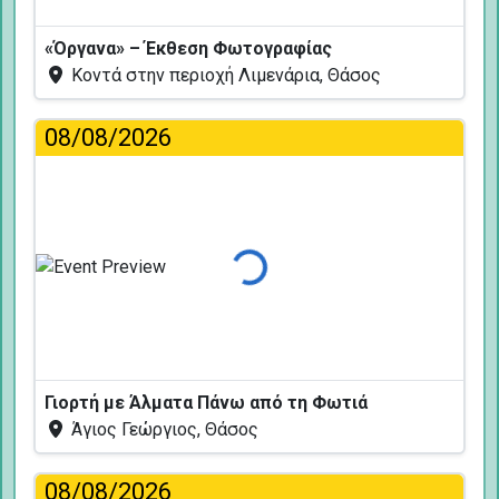
«Όργανα» – Έκθεση Φωτογραφίας
Κοντά στην περιοχή Λιμενάρια, Θάσος
08/08/2026
Φόρτωση...
Γιορτή με Άλματα Πάνω από τη Φωτιά
Άγιος Γεώργιος, Θάσος
08/08/2026