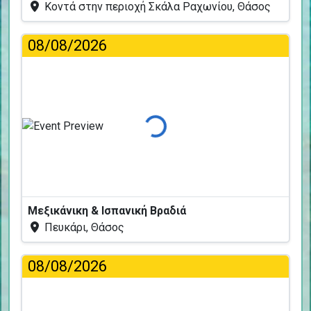
Κοντά στην περιοχή Σκάλα Ραχωνίου, Θάσος
08/08/2026
Φόρτωση...
Μεξικάνικη & Ισπανική Βραδιά
Πευκάρι, Θάσος
08/08/2026