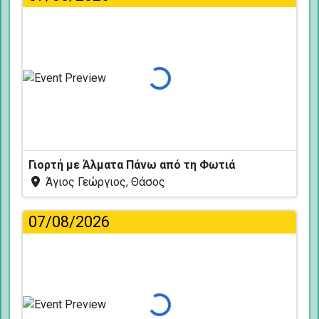
Φόρτωση...
Γιορτή με Άλματα Πάνω από τη Φωτιά
Άγιος Γεώργιος, Θάσος
07/08/2026
Φόρτωση...