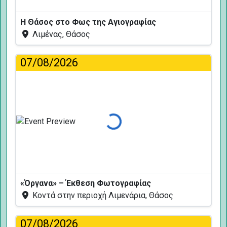
Η Θάσος στο Φως της Αγιογραφίας
Λιμένας, Θάσος
07/08/2026
Φόρτωση...
«Όργανα» – Έκθεση Φωτογραφίας
Κοντά στην περιοχή Λιμενάρια, Θάσος
07/08/2026