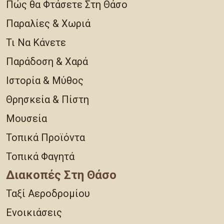
Πώς θα Φτάσετε Στη Θάσο
Παραλίες & Χωριά
Τι Να Κάνετε
Παράδοση & Χαρά
Ιστορία & Μύθος
Θρησκεία & Πίστη
Μουσεία
Τοπικά Προϊόντα
Τοπικά Φαγητά
Διακοπές Στη Θάσο
Ταξί Αεροδρομίου
Ενοικιάσεις