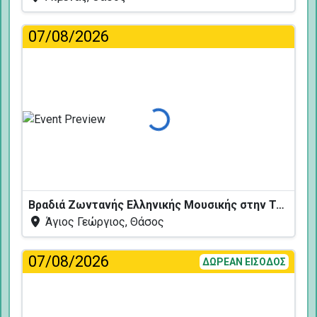
07/08/2026
Φόρτωση...
Βραδιά Ζωντανής Ελληνικής Μουσικής στην Ταβέρνα Κελάρι
Άγιος Γεώργιος, Θάσος
07/08/2026
ΔΩΡΕΑΝ ΕΙΣΟΔΟΣ