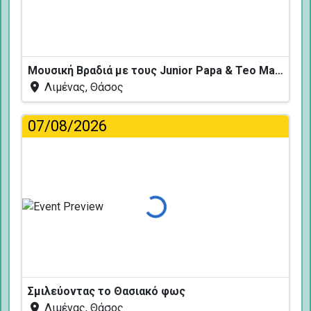
Μουσική Βραδιά με τους Junior Papa & Teo Mavropoulos
Λιμένας, Θάσος
07/08/2026
Φόρτωση...
Σμιλεύοντας το Θασιακό φως
Λιμένας, Θάσος