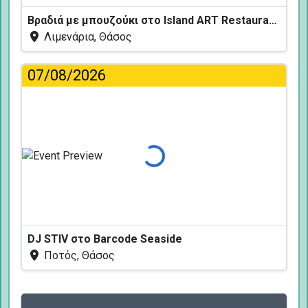
Βραδιά με μπουζούκι στο Island ART Restaurant
Λιμενάρια, Θάσος
07/08/2026
Φόρτωση...
DJ STIV στο Barcode Seaside
Ποτός, Θάσος