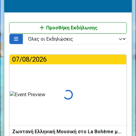
Προσθήκη Εκδήλωσης
07/08/2026
Φόρτωση...
Ζωντανή Ελληνική Μουσική στο La Bohème με τους BANDIRNTI