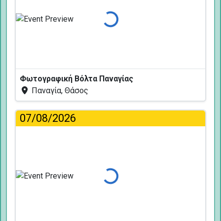
Φόρτωση...
Φωτογραφική Βόλτα Παναγίας
Παναγία, Θάσος
07/08/2026
Φόρτωση...