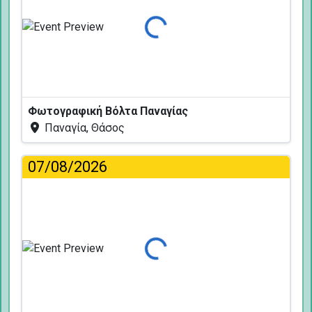
Φόρτωση...
Φωτογραφική Βόλτα Παναγίας
Παναγία, Θάσος
07/08/2026
Φόρτωση...