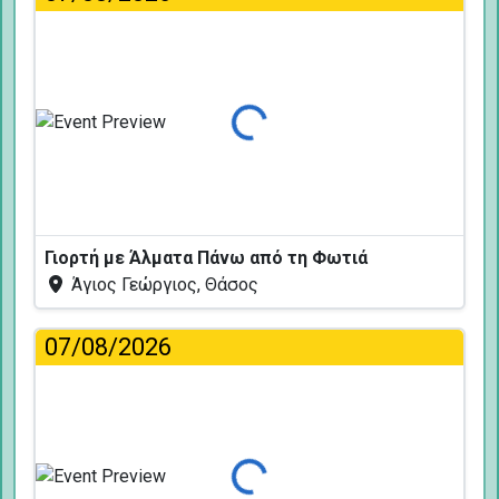
Φόρτωση...
Γιορτή με Άλματα Πάνω από τη Φωτιά
Άγιος Γεώργιος, Θάσος
07/08/2026
Φόρτωση...