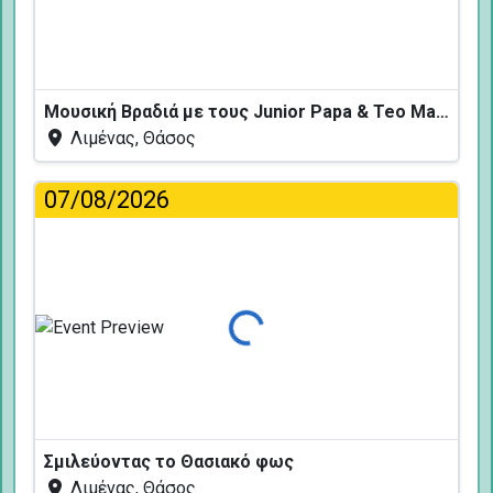
Μουσική Βραδιά με τους Junior Papa & Teo Mavropoulos
Λιμένας, Θάσος
07/08/2026
Φόρτωση...
Σμιλεύοντας το Θασιακό φως
Λιμένας, Θάσος