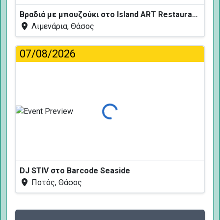
Βραδιά με μπουζούκι στο Island ART Restaurant
Λιμενάρια, Θάσος
07/08/2026
Φόρτωση...
DJ STIV στο Barcode Seaside
Ποτός, Θάσος