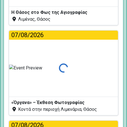
Η Θάσος στο Φως της Αγιογραφίας
Λιμένας, Θάσος
07/08/2026
Φόρτωση...
«Όργανα» – Έκθεση Φωτογραφίας
Κοντά στην περιοχή Λιμενάρια, Θάσος
07/08/2026