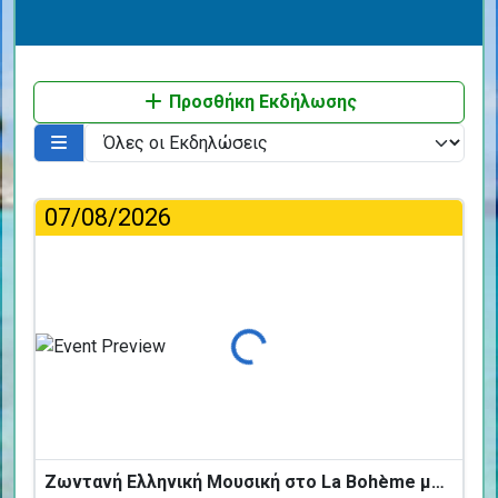
Προσθήκη Εκδήλωσης
07/08/2026
Φόρτωση...
Ζωντανή Ελληνική Μουσική στο La Bohème με τους BANDIRNTI