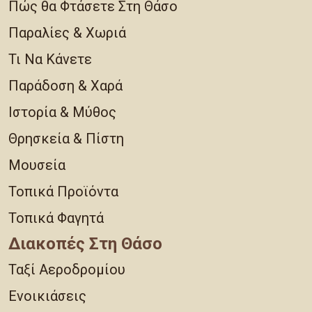
Πώς θα Φτάσετε Στη Θάσο
Παραλίες & Χωριά
Τι Να Κάνετε
Παράδοση & Χαρά
Ιστορία & Μύθος
Θρησκεία & Πίστη
Μουσεία
Τοπικά Προϊόντα
Τοπικά Φαγητά
Διακοπές Στη Θάσο
Ταξί Αεροδρομίου
Ενοικιάσεις