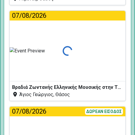
07/08/2026
Φόρτωση...
Βραδιά Ζωντανής Ελληνικής Μουσικής στην Ταβέρνα Κελάρι
Άγιος Γεώργιος, Θάσος
07/08/2026
ΔΩΡΕΑΝ ΕΙΣΟΔΟΣ