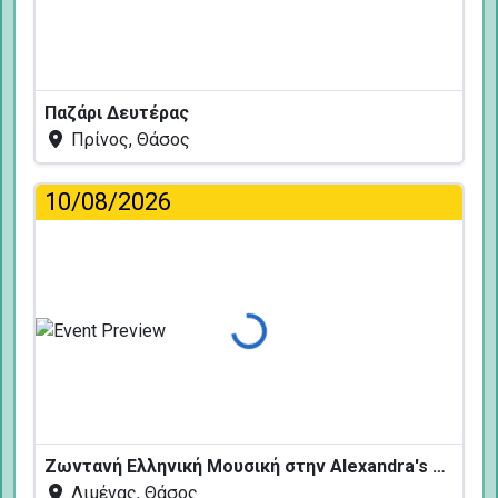
Παζάρι Δευτέρας
Πρίνος, Θάσος
10/08/2026
Φόρτωση...
Ζωντανή Ελληνική Μουσική στην Alexandra's Restaurant
Λιμένας, Θάσος