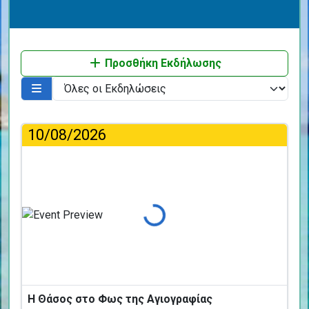
Προσθήκη Εκδήλωσης
10/08/2026
Φόρτωση...
Η Θάσος στο Φως της Αγιογραφίας