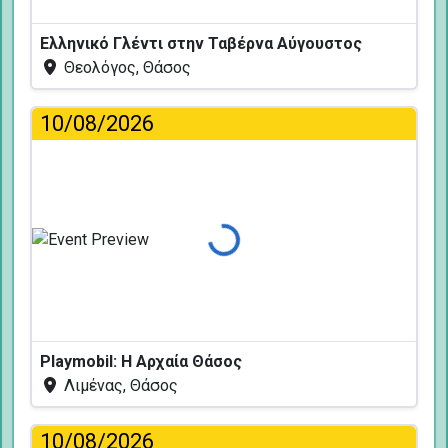
Ελληνικό Γλέντι στην Ταβέρνα Αύγουστος
Θεολόγος, Θάσος
10/08/2026
Φόρτωση...
Playmobil: Η Αρχαία Θάσος
Λιμένας, Θάσος
10/08/2026