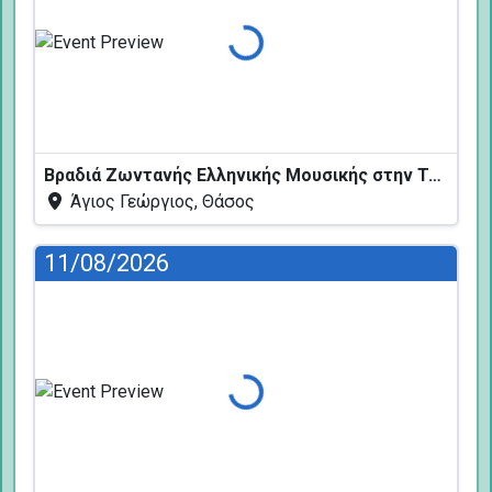
Φόρτωση...
Βραδιά Ζωντανής Ελληνικής Μουσικής στην Ταβέρνα Κελάρι
Άγιος Γεώργιος, Θάσος
11/08/2026
Φόρτωση...