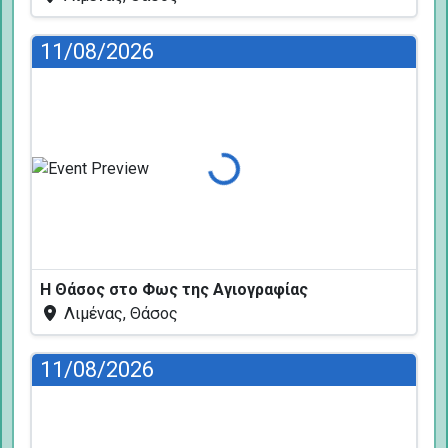
11/08/2026
Φόρτωση...
Η Θάσος στο Φως της Αγιογραφίας
Λιμένας, Θάσος
11/08/2026