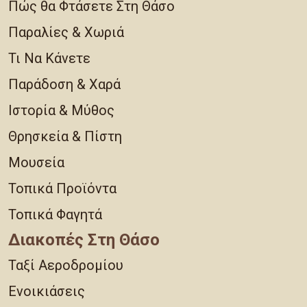
Πώς θα Φτάσετε Στη Θάσο
Παραλίες & Χωριά
Τι Να Κάνετε
Παράδοση & Χαρά
Ιστορία & Μύθος
Θρησκεία & Πίστη
Μουσεία
Τοπικά Προϊόντα
Τοπικά Φαγητά
Διακοπές Στη Θάσο
Ταξί Αεροδρομίου
Ενοικιάσεις