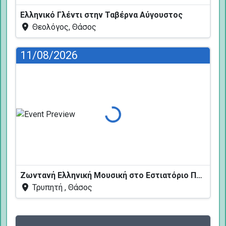
Ελληνικό Γλέντι στην Ταβέρνα Αύγουστος
Θεολόγος, Θάσος
11/08/2026
Φόρτωση...
Ζωντανή Ελληνική Μουσική στο Εστιατόριο Πεύκων
Τρυπητή , Θάσος