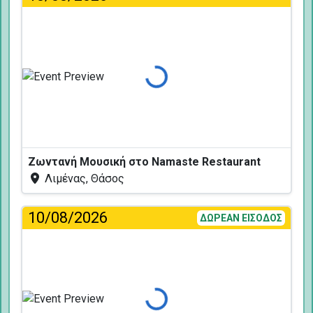
Φόρτωση...
Ζωντανή Μουσική στο Namaste Restaurant
Λιμένας, Θάσος
10/08/2026
ΔΩΡΕΑΝ ΕΙΣΟΔΟΣ
Φόρτωση...