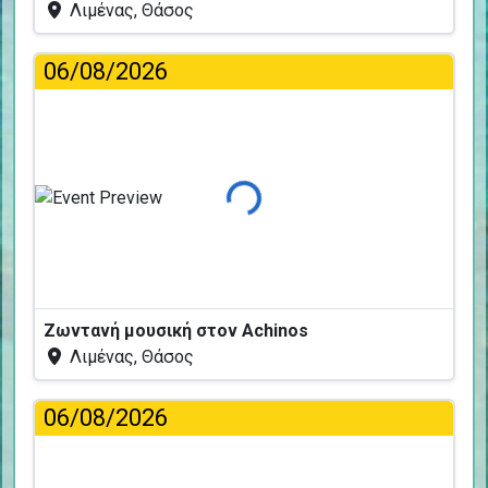
Λιμένας, Θάσος
06/08/2026
Φόρτωση...
Ζωντανή μουσική στον Achinos
Λιμένας, Θάσος
06/08/2026