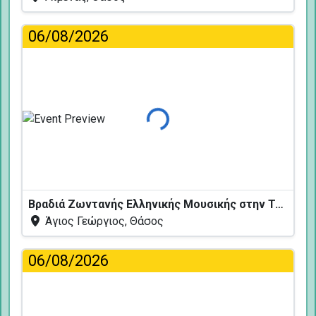
06/08/2026
Φόρτωση...
Βραδιά Ζωντανής Ελληνικής Μουσικής στην Ταβέρνα Κελάρι
Άγιος Γεώργιος, Θάσος
06/08/2026