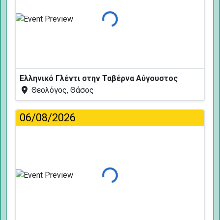
Φόρτωση...
Ελληνικό Γλέντι στην Ταβέρνα Αύγουστος
Θεολόγος, Θάσος
06/08/2026
Φόρτωση...