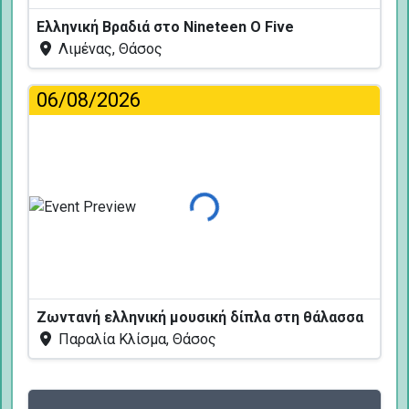
Ελληνική Βραδιά στο Nineteen O Five
Λιμένας, Θάσος
06/08/2026
Φόρτωση...
Ζωντανή ελληνική μουσική δίπλα στη θάλασσα
Παραλία Κλίσμα, Θάσος