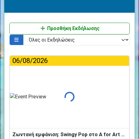
Προσθήκη Εκδήλωσης
06/08/2026
Φόρτωση...
Ζωντανή εμφάνιση: Swingy Pop στο A for Art Design Hotel