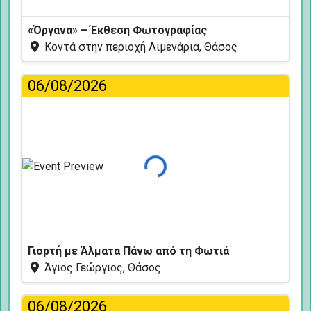
«Όργανα» – Έκθεση Φωτογραφίας
Κοντά στην περιοχή Λιμενάρια, Θάσος
06/08/2026
Φόρτωση...
Γιορτή με Άλματα Πάνω από τη Φωτιά
Άγιος Γεώργιος, Θάσος
06/08/2026