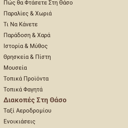
Πώς θα Φτάσετε Στη Θάσο
Παραλίες & Χωριά
Τι Να Κάνετε
Παράδοση & Χαρά
Ιστορία & Μύθος
Θρησκεία & Πίστη
Μουσεία
Τοπικά Προϊόντα
Τοπικά Φαγητά
Διακοπές Στη Θάσο
Ταξί Αεροδρομίου
Ενοικιάσεις